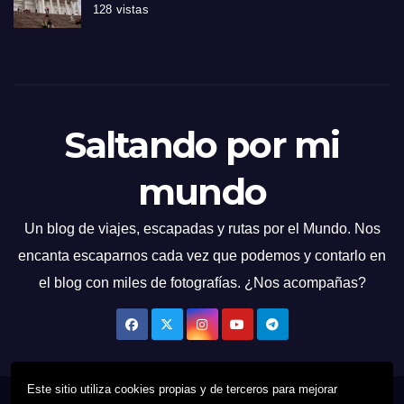
128 vistas
Saltando por mi
mundo
Un blog de viajes, escapadas y rutas por el Mundo. Nos
encanta escaparnos cada vez que podemos y contarlo en
el blog con miles de fotografías. ¿Nos acompañas?
Este sitio utiliza cookies propias y de terceros para mejorar