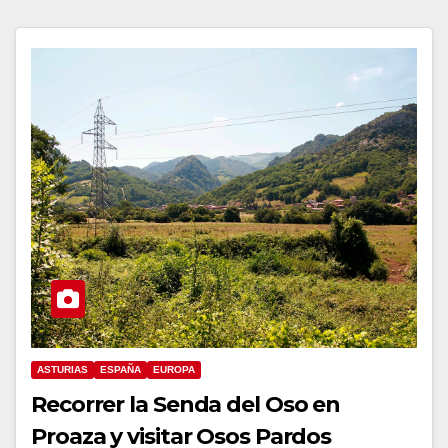
ASTURIAS
ESPAÑA
EUROPA
Recorrer la Senda del Oso en
Proaza y visitar Osos Pardos