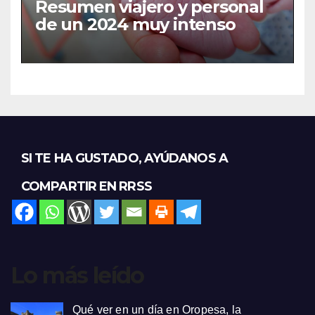
Resumen viajero y personal
de un 2024 muy intenso
SI TE HA GUSTADO, AYÚDANOS A
COMPARTIR EN RRSS
Lo más leído
Qué ver en un día en Oropesa, la