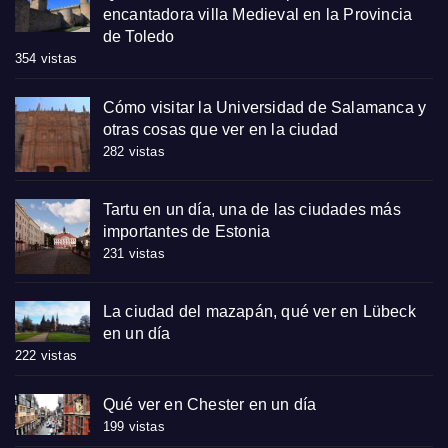
encantadora villa Medieval en la Provincia
de Toledo
354 vistas
Cómo visitar la Universidad de Salamanca y
otras cosas que ver en la ciudad
282 vistas
Tartu en un día, una de las ciudades más
importantes de Estonia
231 vistas
La ciudad del mazapán, qué ver en Lübeck
en un día
222 vistas
Qué ver en Chester en un día
199 vistas