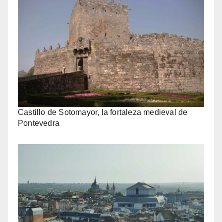
Castillo de Sotomayor, la fortaleza medieval de
Pontevedra