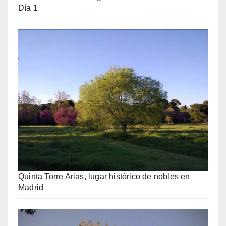
Día 1
Quinta Torre Arias, lugar histórico de nobles en
Madrid