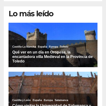
Lo más leído