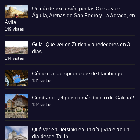
Un día de excursión por las Cuevas del
Águila, Arenas de San Pedro y La Adrada, en
Ávila.
149 vistas
Guía. Que ver en Zurich y alrededores en 3
días
144 vistas
Cómo ir al aeropuerto desde Hamburgo
134 vistas
Combarro ¿el pueblo más bonito de Galicia?
132 vistas
Qué ver en Helsinki en un día | Viaje de un
día desde Tallin