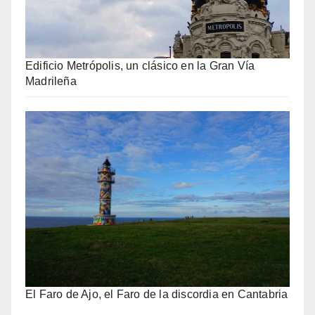
Edificio Metrópolis, un clásico en la Gran Vía
Madrileña
El Faro de Ajo, el Faro de la discordia en Cantabria