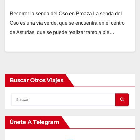
Recorrer la senda del Oso en Proaza La senda del
Oso es una vía verde, que se encuentra en el centro
de Asturias, que se puede realizar tanto a pie…
Buscar Otros Viajes
Únete A Telegram