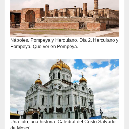
Nápoles, Pompeya y Herculano. Día 2. Herculano y
Pompeya. Que ver en Pompeya.
Una foto, una historia. Catedral del Cristo Salvador
de Moscú.