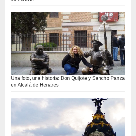
Una foto, una historia: Don Quijote y Sancho Panza
en Alcalá de Henares