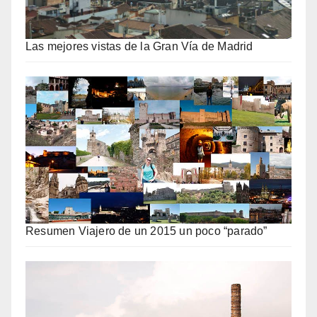
Las mejores vistas de la Gran Vía de Madrid
Resumen Viajero de un 2015 un poco “parado”