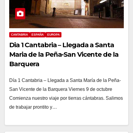
CANTABRIA
ESPAÑA
EUROPA
Dia 1 Cantabria – Llegada a Santa
Maria de la Peña-San Vicente de la
Barquera
Día 1 Cantabria – Llegada a Santa María de la Peña-
San Vicente de la Barquera Viernes 9 de octubre
Comienza nuestro viaje por tierras cántabras. Salimos
de trabajar prontito y…