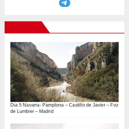
Otros Viajes
Dia 5 Navarra- Pamplona – Castillo de Javier – Foz
de Lumbier – Madrid