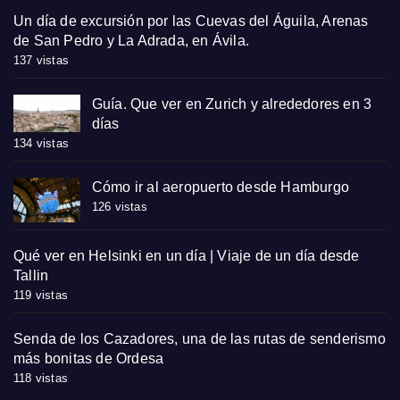
Un día de excursión por las Cuevas del Águila, Arenas
de San Pedro y La Adrada, en Ávila.
137 vistas
Guía. Que ver en Zurich y alrededores en 3
días
134 vistas
Cómo ir al aeropuerto desde Hamburgo
126 vistas
Qué ver en Helsinki en un día | Viaje de un día desde
Tallin
119 vistas
Senda de los Cazadores, una de las rutas de senderismo
más bonitas de Ordesa
118 vistas