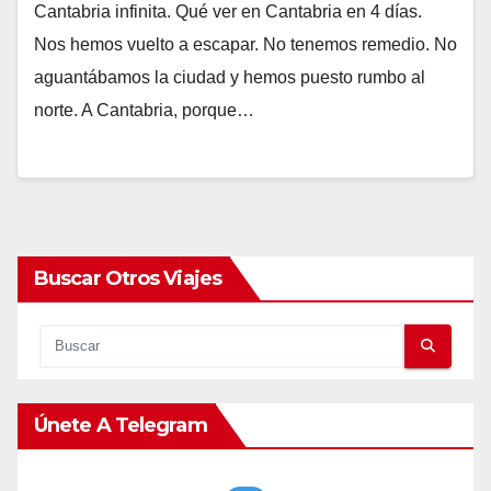
Cantabria infinita. Qué ver en Cantabria en 4 días.
Nos hemos vuelto a escapar. No tenemos remedio. No
aguantábamos la ciudad y hemos puesto rumbo al
norte. A Cantabria, porque…
Buscar Otros Viajes
Únete A Telegram