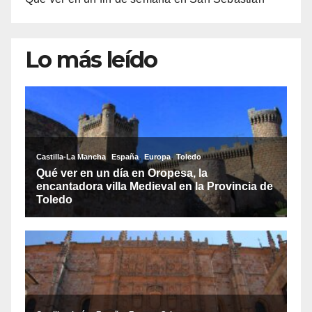
Lo más leído