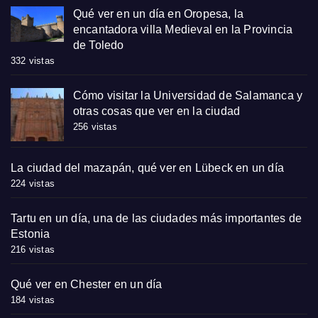
Qué ver en un día en Oropesa, la
encantadora villa Medieval en la Provincia
de Toledo
332 vistas
Cómo visitar la Universidad de Salamanca y
otras cosas que ver en la ciudad
256 vistas
La ciudad del mazapán, qué ver en Lübeck en un día
224 vistas
Tartu en un día, una de las ciudades más importantes de
Estonia
216 vistas
Qué ver en Chester en un día
184 vistas