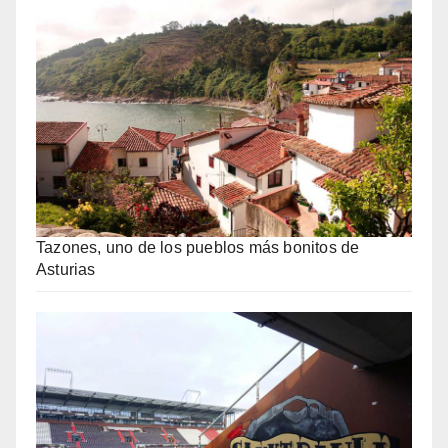
Tazones, uno de los pueblos más bonitos de
Asturias