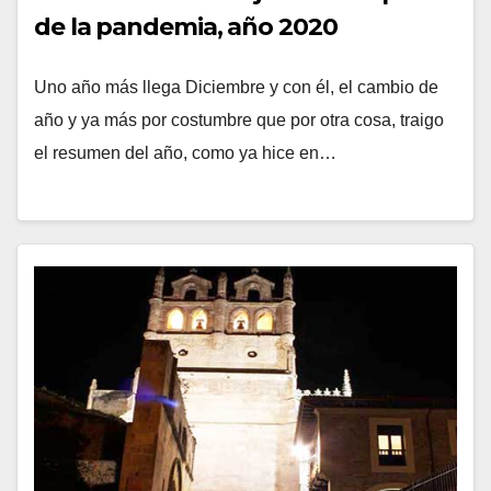
de la pandemia, año 2020
Uno año más llega Diciembre y con él, el cambio de
año y ya más por costumbre que por otra cosa, traigo
el resumen del año, como ya hice en…