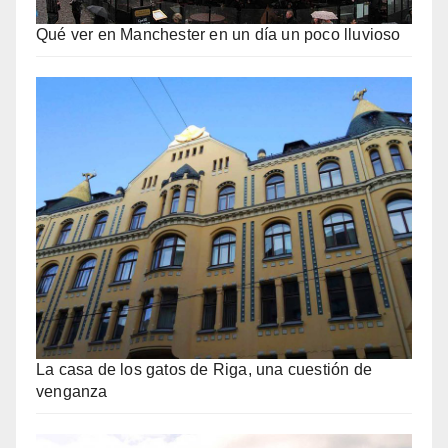
Qué ver en Manchester en un día un poco lluvioso
La casa de los gatos de Riga, una cuestión de
venganza