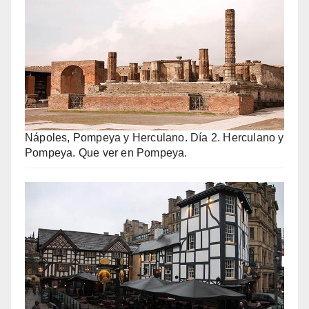
Nápoles, Pompeya y Herculano. Día 2. Herculano y
Pompeya. Que ver en Pompeya.