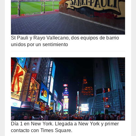
St Pauli y Rayo Vallecano, dos equipos de barrio
unidos por un sentimiento
Día 1 en New York. Llegada a New York y primer
contacto con Times Square.