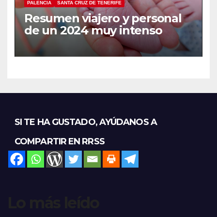
PALENCIA
SANTA CRUZ DE TENERIFE
Resumen viajero y personal
de un 2024 muy intenso
SI TE HA GUSTADO, AYÚDANOS A
COMPARTIR EN RRSS
Lo más leído