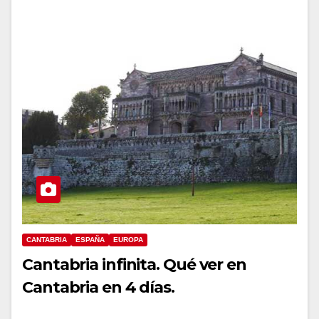
CANTABRIA
ESPAÑA
EUROPA
Cantabria infinita. Qué ver en
Cantabria en 4 días.