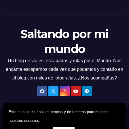
Saltando por mi
mundo
Un blog de viajes, escapadas y rutas por el Mundo. Nos
encanta escaparnos cada vez que podemos y contarlo en
el blog con miles de fotografías. ¿Nos acompañas?
Este sitio utiliza cookies propias y de terceros para mejorar
Funciona gracias a WordPress
|
Tema: News Talk de
Themeansar
nuestros servicios.