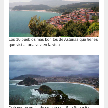
Los 10 pueblos más bonitos de Asturias que tienes
que visitar una vez en la vida
Qué ver en un fin de semana en San Sebastián