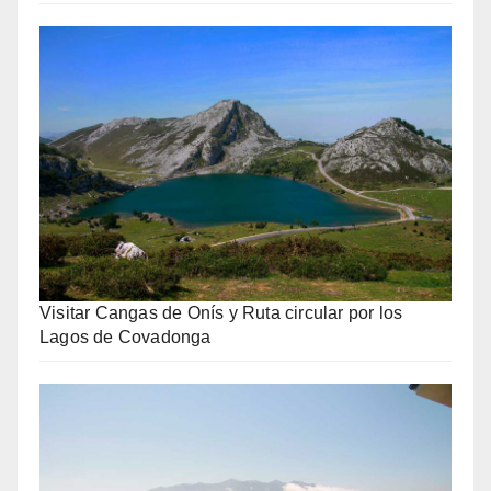
Visitar Cangas de Onís y Ruta circular por los
Lagos de Covadonga