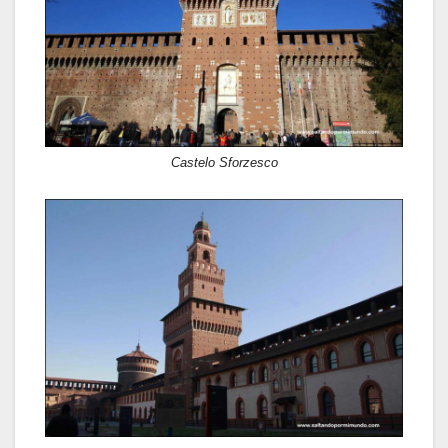
Castelo Sforzesco