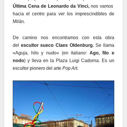
Última Cena de Leonardo da Vinci,
nos vamos
hacia el centro para ver los imprescindibles de
Milán.
De camino nos encontramos con esta obra
del
escultor sueco Claes Oldenburg.
Se llama
«Aguja, hilo y nudo» (en italiano:
Ago, filo e
nodo
) y lleva en la Plaza Luigi Cadorna. Es un
escultor pionero del arte
Pop Art.