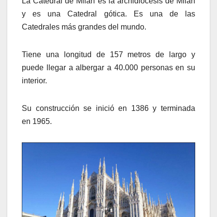
La Catedral de Milán es la archidiócesis de Milán
y es una Catedral gótica. Es una de las
Catedrales más grandes del mundo.
Tiene una longitud de 157 metros de largo y
puede llegar a albergar a 40.000 personas en su
interior.
Su construcción se inició en 1386 y terminada
en 1965.