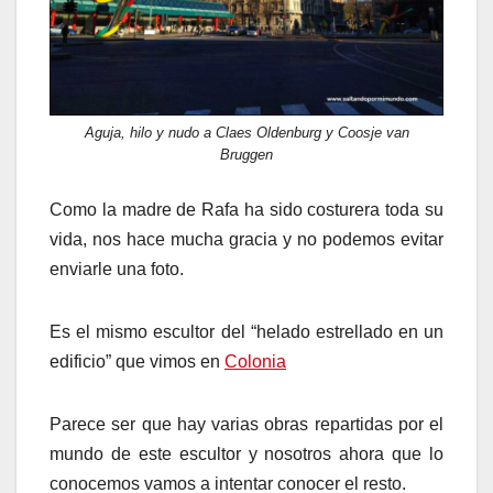
Aguja, hilo y nudo a Claes Oldenburg y Coosje van
Bruggen
Como la madre de Rafa ha sido costurera toda su
vida, nos hace mucha gracia y no podemos evitar
enviarle una foto.
Es el mismo escultor del “helado estrellado en un
edificio” que vimos en
Colonia
Parece ser que hay varias obras repartidas por el
mundo de este escultor y nosotros ahora que lo
conocemos vamos a intentar conocer el resto.