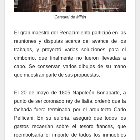
Catedral de Milán
El gran maestro del Renacimiento participó en las
reuniones y disputas acerca del avance de los
trabajos, y proyectó varias soluciones para el
cimborrio, que finalmente no fueron llevadas a
cabo. Se conservan varios dibujos de su mano
que muestran parte de sus propuestas.
El 20 de mayo de 1805 Napoleón Bonaparte, a
punto de ser coronado rey de Italia, ordenó que la
fachada fuera terminada por el arquitecto Carlo
Pellicani. En su euforia, aseguró que todos los
gastos recaerían sobre el tesoro francés, que
reembolsaría el importe de todos los inmuebles