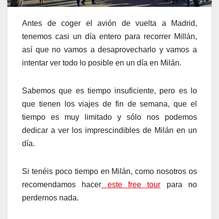
Antes de coger el avión de vuelta a Madrid,
tenemos casi un día entero para recorrer Millán,
así que no vamos a desaprovecharlo y vamos a
intentar ver todo lo posible en un día en Milán.
Sabemos que es tiempo insuficiente, pero es lo
que tienen los viajes de fin de semana, que el
tiempo es muy limitado y sólo nos podemos
dedicar a ver los imprescindibles de Milán en un
día.
Si tenéis poco tiempo en Milán, como nosotros os
recomendamos hacer
este free tour
para no
perdernos nada.