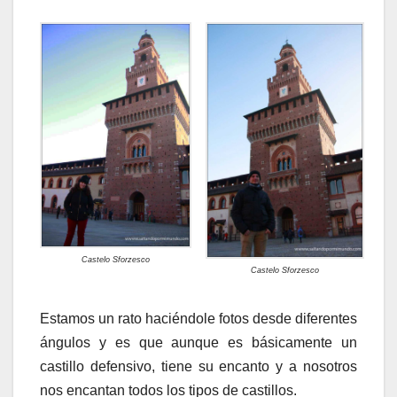
Castelo Sforzesco
Castelo Sforzesco
Estamos un rato haciéndole fotos desde diferentes
ángulos y es que aunque es básicamente un
castillo defensivo, tiene su encanto y a nosotros
nos encantan todos los tipos de castillos.