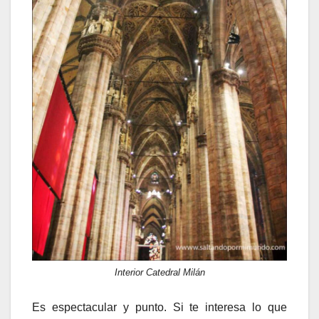
Interior Catedral Milán
Es espectacular y punto. Si te interesa lo que