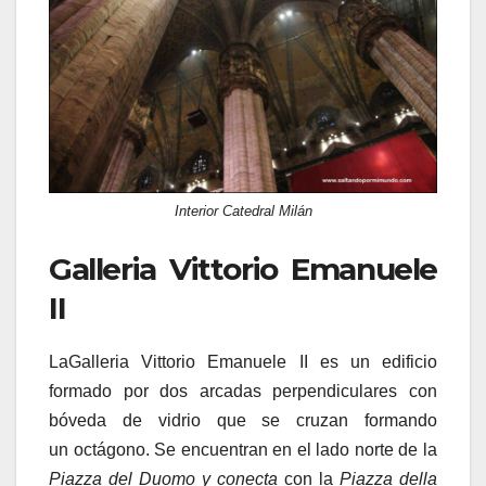
Interior Catedral Milán
Galleria Vittorio Emanuele
II
LaGalleria Vittorio Emanuele II es un edificio
formado por dos arcadas perpendiculares con
bóveda de vidrio que se cruzan formando
un octágono. Se encuentran en el lado norte de la
Piazza del Duomo y conecta
con la
Piazza della