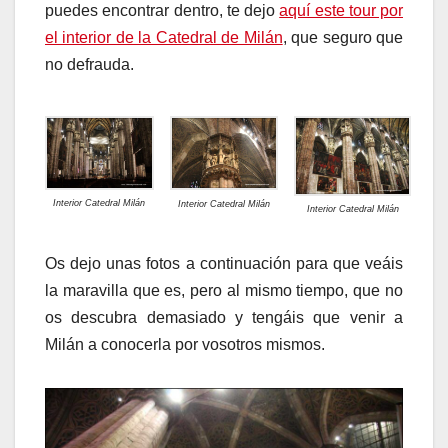
puedes encontrar dentro, te dejo
aquí este tour por
el interior de la Catedral de Milán
, que seguro que
no defrauda.
Interior Catedral Milán
Interior Catedral Milán
Interior Catedral Milán
Os dejo unas fotos a continuación para que veáis
la maravilla que es, pero al mismo tiempo, que no
os descubra demasiado y tengáis que venir a
Milán a conocerla por vosotros mismos.