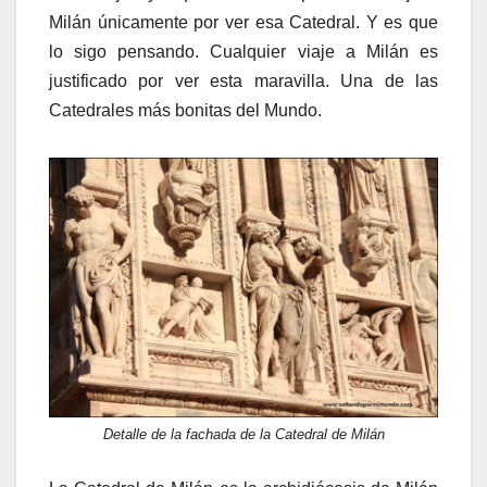
Milán únicamente por ver esa Catedral. Y es que
lo sigo pensando. Cualquier viaje a Milán es
justificado por ver esta maravilla. Una de las
Catedrales más bonitas del Mundo.
Detalle de la fachada de la Catedral de Milán