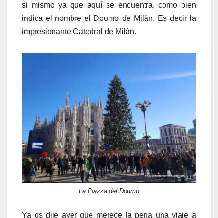
si mismo ya que aquí se encuentra, como bien
indica el nombre el Doumo de Milán. Es decir la
impresionante Catedral de Milán.
La Piazza del Doumo
Ya os dije ayer que merece la pena una viaje a