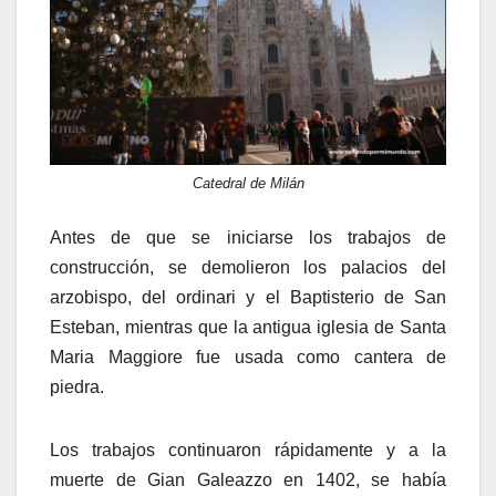
Catedral de Milán
Antes de que se iniciarse los trabajos de
construcción, se demolieron los palacios del
arzobispo, del ordinari y el Baptisterio de San
Esteban, mientras que la antigua iglesia de Santa
Maria Maggiore fue usada como cantera de
piedra.
Los trabajos continuaron rápidamente y a la
muerte de Gian Galeazzo en 1402, se había