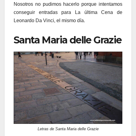
Nosotros no pudimos hacerlo porque intentamos
conseguir entradas para La última Cena de
Leonardo Da Vinci, el mismo día.
Santa Maria delle Grazie
Letras de Santa Maria delle Grazie