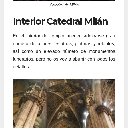
Catedral de Milán
Interior Catedral Milán
En el interior del templo pueden admirarse gran
número de altares, estatuas, pinturas y retablos,
así como un elevado número de monumentos
funerarios, pero no os voy a aburrir con todos los
detalles.