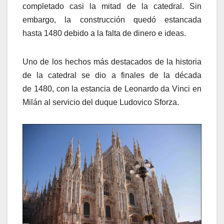
completado casi la mitad de la catedral. Sin
embargo, la construcción quedó estancada
hasta 1480 debido a la falta de dinero e ideas.
Uno de los hechos más destacados de la historia
de la catedral se dio a finales de la década
de 1480, con la estancia de Leonardo da Vinci en
Milán al servicio del duque Ludovico Sforza.