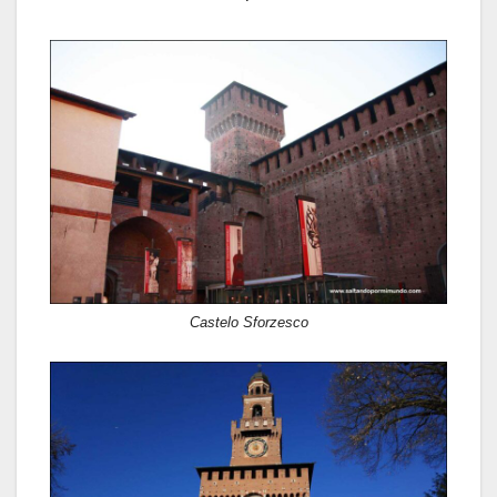
Castelo Sforzesco