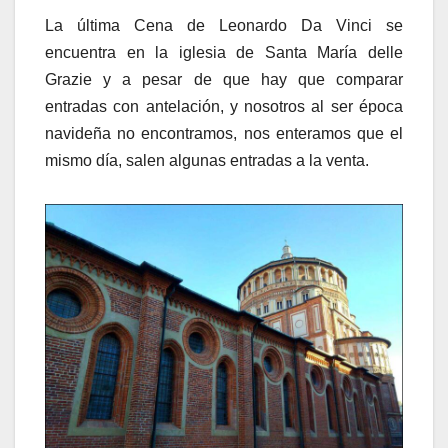
La última Cena de Leonardo Da Vinci se
encuentra en la iglesia de Santa María delle
Grazie y a pesar de que hay que comparar
entradas con antelación, y nosotros al ser época
navideña no encontramos, nos enteramos que el
mismo día, salen algunas entradas a la venta.