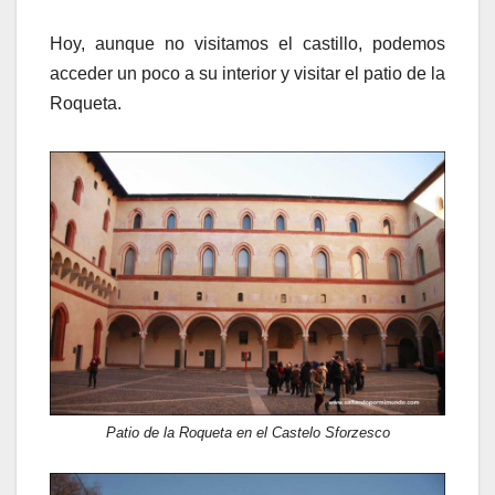
Hoy, aunque no visitamos el castillo, podemos
acceder un poco a su interior y visitar el patio de la
Roqueta.
Patio de la Roqueta en el Castelo Sforzesco