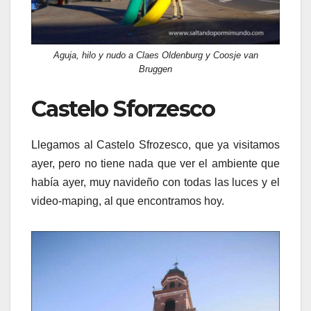
Aguja, hilo y nudo a Claes Oldenburg y Coosje van
Bruggen
Castelo Sforzesco
Llegamos al Castelo Sfrozesco, que ya visitamos
ayer, pero no tiene nada que ver el ambiente que
había ayer, muy navideño con todas las luces y el
video-maping, al que encontramos hoy.