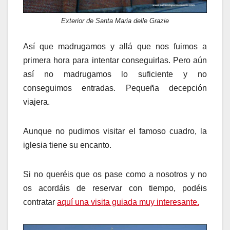
Exterior de Santa Maria delle Grazie
Así que madrugamos y allá que nos fuimos a
primera hora para intentar conseguirlas. Pero aún
así no madrugamos lo suficiente y no
conseguimos entradas. Pequeña decepción
viajera.
Aunque no pudimos visitar el famoso cuadro, la
iglesia tiene su encanto.
Si no queréis que os pase como a nosotros y no
os acordáis de reservar con tiempo, podéis
contratar
aquí una visita guiada muy interesante.