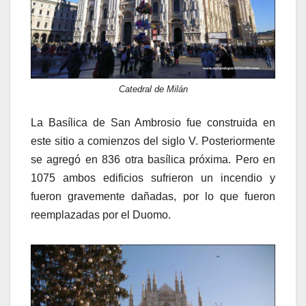
Catedral de Milán
La Basílica de San Ambrosio fue construida en
este sitio a comienzos del siglo V. Posteriormente
se agregó en 836 otra basílica próxima. Pero en
1075 ambos edificios sufrieron un incendio y
fueron gravemente dañadas, por lo que fueron
reemplazadas por el Duomo.