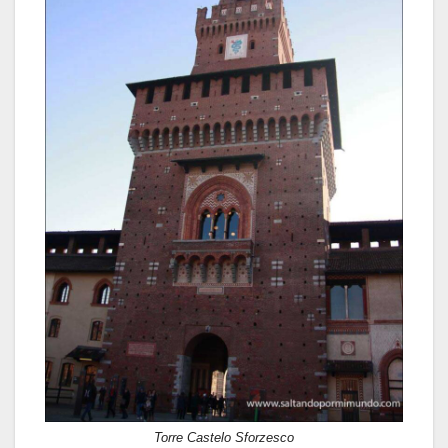
Torre Castelo Sforzesco