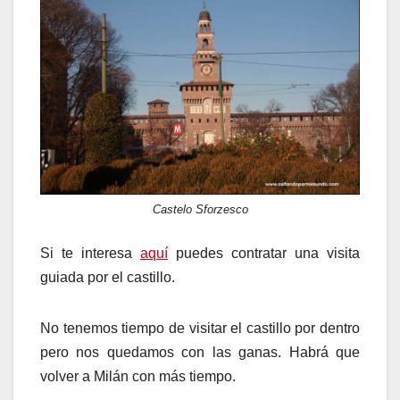
Castelo Sforzesco
Si te interesa
aquí
puedes contratar una visita
guiada por el castillo.
No tenemos tiempo de visitar el castillo por dentro
pero nos quedamos con las ganas. Habrá que
volver a Milán con más tiempo.