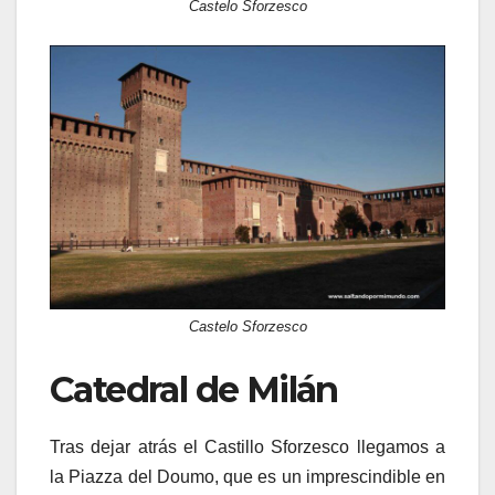
Castelo Sforzesco
Castelo Sforzesco
Catedral de Milán
Tras dejar atrás el Castillo Sforzesco llegamos a
la Piazza del Doumo, que es un imprescindible en