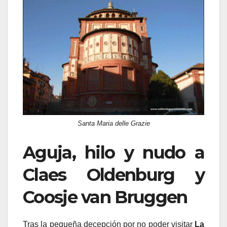
Santa Maria delle Grazie
Aguja, hilo y nudo a
Claes Oldenburg y
Coosje van Bruggen
Tras la pequeña decepción por no poder visitar
La