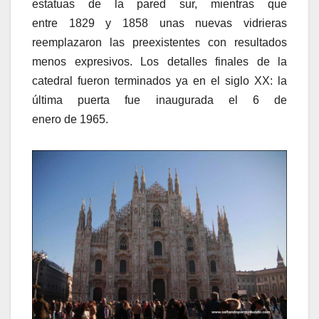
estatuas de la pared sur, mientras que
entre 1829 y 1858 unas nuevas vidrieras
reemplazaron las preexistentes con resultados
menos expresivos. Los detalles finales de la
catedral fueron terminados ya en el siglo XX: la
última puerta fue inaugurada el 6 de
enero de 1965.