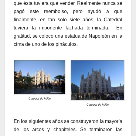
que ésta tuviera que vender. Realmente nunca se
pagó este reembolso, pero ayudó a que
finalmente, en tan solo siete años, la Catedral
tuviera la imponente fachada terminada. En
gratitud, se colocó una estatua de Napoleón en la
cima de uno de los pináculos.
Catedral de Milán
Catedral de Milán
En los siguientes años se construyeron la mayoría
de los arcos y chapiteles. Se terminaron las