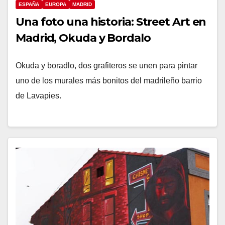
ESPAÑA
EUROPA
MADRID
Una foto una historia: Street Art en
Madrid, Okuda y Bordalo
Okuda y boradlo, dos grafiteros se unen para pintar
uno de los murales más bonitos del madrileño barrio
de Lavapies.