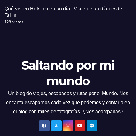
Qué ver en Helsinki en un día | Viaje de un día desde
Tallin
128 vistas
Saltando por mi
mundo
Un blog de viajes, escapadas y rutas por el Mundo. Nos
encanta escaparnos cada vez que podemos y contarlo en
el blog con miles de fotografías. ¿Nos acompañas?