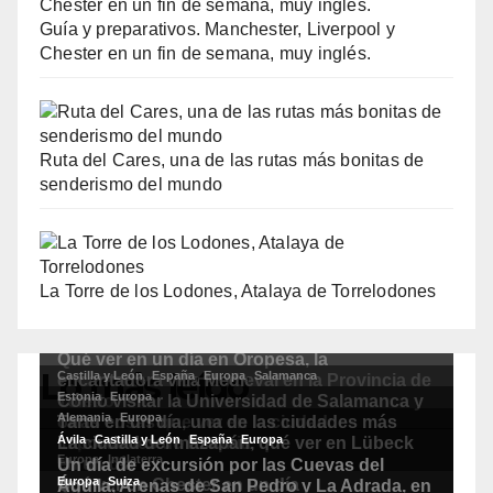
Guía y preparativos. Manchester, Liverpool y
Chester en un fin de semana, muy inglés.
Ruta del Cares, una de las rutas más bonitas de
senderismo del mundo
La Torre de los Lodones, Atalaya de Torrelodones
Lo más leído