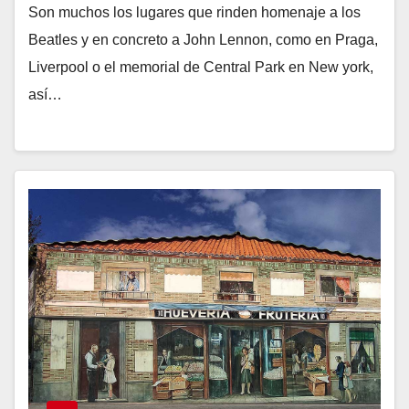
Son muchos los lugares que rinden homenaje a los
Beatles y en concreto a John Lennon, como en Praga,
Liverpool o el memorial de Central Park en New york,
así…