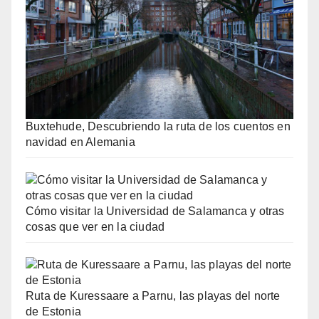
Buxtehude, Descubriendo la ruta de los cuentos en
navidad en Alemania
Cómo visitar la Universidad de Salamanca y otras
cosas que ver en la ciudad
Ruta de Kuressaare a Parnu, las playas del norte
de Estonia