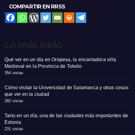
COMPARTIR EN RRSS
Lo más leído
Qué ver en un día en Oropesa, la encantadora villa
Medieval en la Provincia de Toledo
354 vistas
Cómo visitar la Universidad de Salamanca y otras cosas
que ver en la ciudad
282 vistas
Tartu en un día, una de las ciudades más importantes de
Estonia
231 vistas