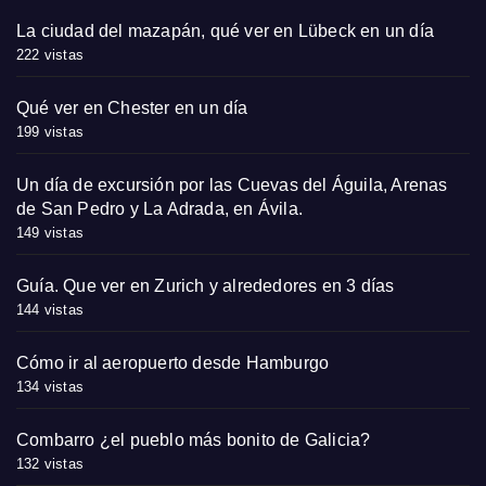
La ciudad del mazapán, qué ver en Lübeck en un día
222 vistas
Qué ver en Chester en un día
199 vistas
Un día de excursión por las Cuevas del Águila, Arenas
de San Pedro y La Adrada, en Ávila.
149 vistas
Guía. Que ver en Zurich y alrededores en 3 días
144 vistas
Cómo ir al aeropuerto desde Hamburgo
134 vistas
Combarro ¿el pueblo más bonito de Galicia?
132 vistas