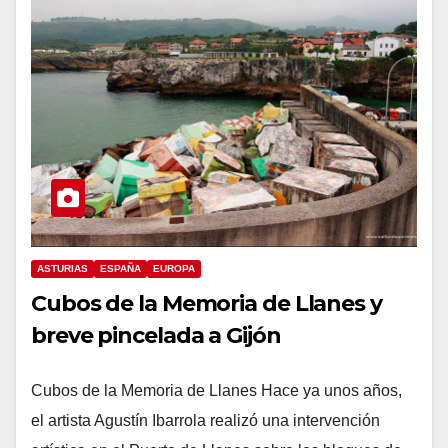
ASTURIAS
ESPAÑA
EUROPA
Cubos de la Memoria de Llanes y
breve pincelada a Gijón
Cubos de la Memoria de Llanes Hace ya unos años,
el artista Agustín Ibarrola realizó una intervención