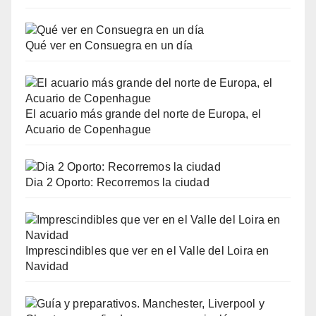
Qué ver en Consuegra en un día
El acuario más grande del norte de Europa, el
Acuario de Copenhague
Dia 2 Oporto: Recorremos la ciudad
Imprescindibles que ver en el Valle del Loira en
Navidad