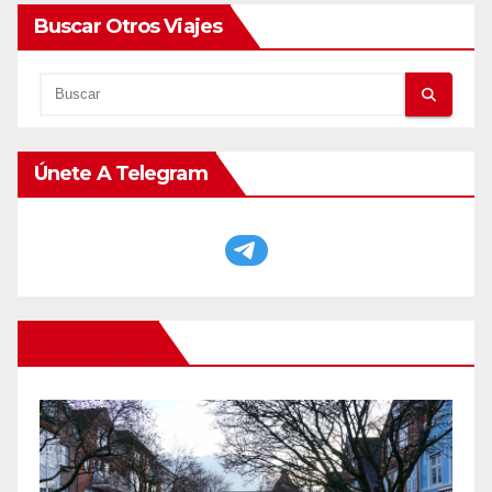
Buscar Otros Viajes
Únete A Telegram
Otros Viajes