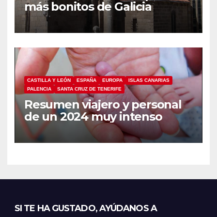
más bonitos de Galicia
CASTILLA Y LEÓN
ESPAÑA
EUROPA
ISLAS CANARIAS
PALENCIA
SANTA CRUZ DE TENERIFE
Resumen viajero y personal
de un 2024 muy intenso
SI TE HA GUSTADO, AYÚDANOS A