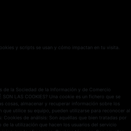
cookies y scripts se usan y cómo impactan en tu visita.
ios de la Sociedad de la Información y de Comercio
¿QUÉ SON LAS COOKIES? Una cookie es un fichero que se
s cosas, almacenar y recuperar información sobre los
que utilice su equipo, pueden utilizarse para reconocer al
Cookies de análisis: Son aquéllas que bien tratadas por
 de la utilización que hacen los usuarios del servicio