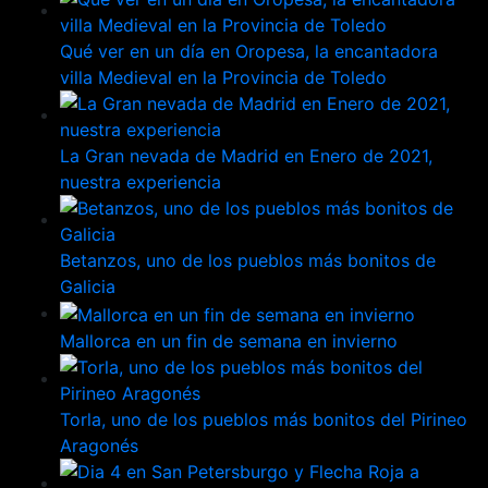
Qué ver en un día en Oropesa, la encantadora
villa Medieval en la Provincia de Toledo
La Gran nevada de Madrid en Enero de 2021,
nuestra experiencia
Betanzos, uno de los pueblos más bonitos de
Galicia
Mallorca en un fin de semana en invierno
Torla, uno de los pueblos más bonitos del Pirineo
Aragonés