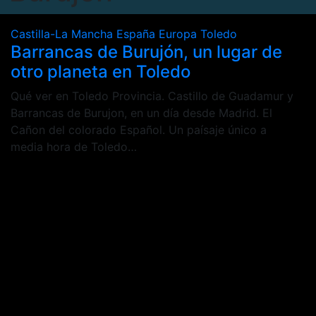
Castilla-La Mancha
España
Europa
Toledo
Barrancas de Burujón, un lugar de
otro planeta en Toledo
Qué ver en Toledo Provincia. Castillo de Guadamur y
Barrancas de Burujon, en un día desde Madrid. El
Cañon del colorado Español. Un paísaje único a
media hora de Toledo…