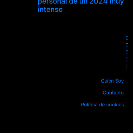
personal de un 2024 muy
intenso
Quien Soy
Contacto
Política de cookies