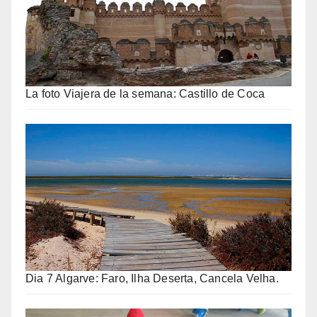
La foto Viajera de la semana: Castillo de Coca
Dia 7 Algarve: Faro, Ilha Deserta, Cancela Velha.