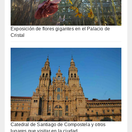
Exposición de flores gigantes en el Palacio de
Cristal
Catedral de Santiago de Compostela y otros
lugares que visitar en la ciudad