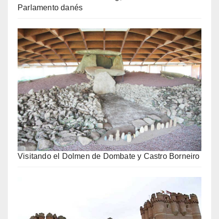
Parlamento danés
Visitando el Dolmen de Dombate y Castro Borneiro