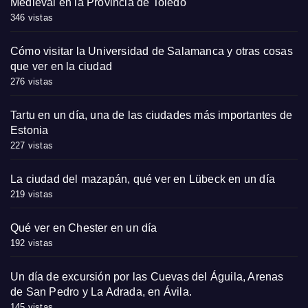
Medieval en la Provincia de Toledo
346 vistas
Cómo visitar la Universidad de Salamanca y otras cosas
que ver en la ciudad
276 vistas
Tartu en un día, una de las ciudades más importantes de
Estonia
227 vistas
La ciudad del mazapán, qué ver en Lübeck en un día
219 vistas
Qué ver en Chester en un día
192 vistas
Un día de excursión por las Cuevas del Águila, Arenas
de San Pedro y La Adrada, en Ávila.
145 vistas