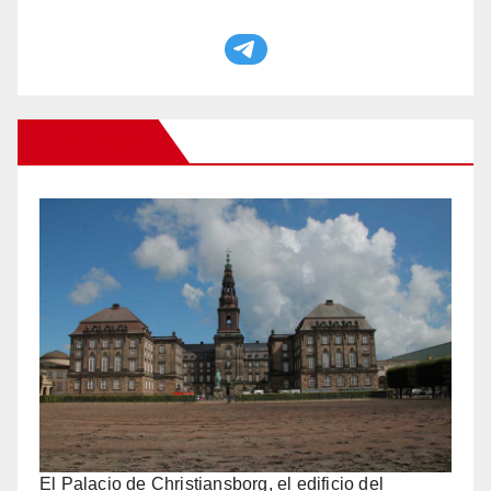
Otros Viajes
El Palacio de Christiansborg, el edificio del