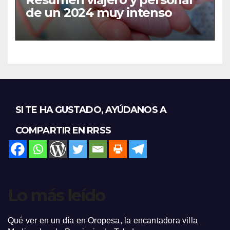
de un 2024 muy intenso
SI TE HA GUSTADO, AYÚDANOS A
COMPARTIR EN RRSS
Lo más leído
Qué ver en un día en Oropesa, la encantadora villa