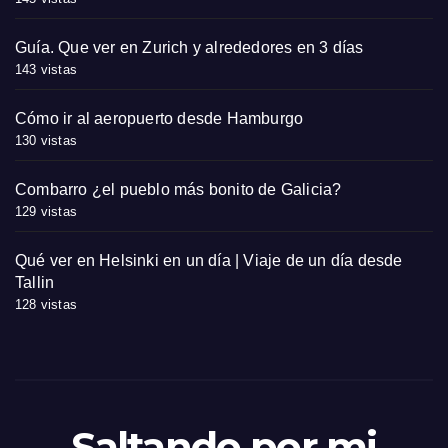
Guía. Que ver en Zurich y alrededores en 3 días
143 vistas
Cómo ir al aeropuerto desde Hamburgo
130 vistas
Combarro ¿el pueblo más bonito de Galicia?
129 vistas
Qué ver en Helsinki en un día | Viaje de un día desde
Tallin
128 vistas
Saltando por mi