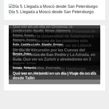
Día 5. Llegada a Moscú desde San Petersburgo
Lo más leído