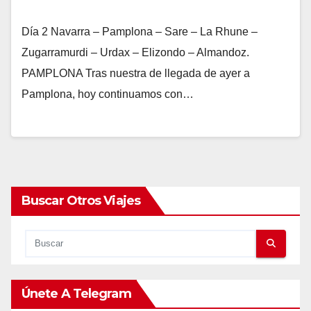
Día 2 Navarra – Pamplona – Sare – La Rhune –
Zugarramurdi – Urdax – Elizondo – Almandoz.
PAMPLONA Tras nuestra de llegada de ayer a
Pamplona, hoy continuamos con…
Buscar Otros Viajes
Únete A Telegram