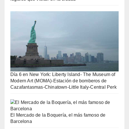
Día 6 en New York: Liberty Island- The Museum of
Modern Art (MOMA)-Estación de bomberos de
Cazafantasmas-Chinatown-Little Italy-Central Perk
El Mercado de la Boquería, el más famoso de
Barcelona