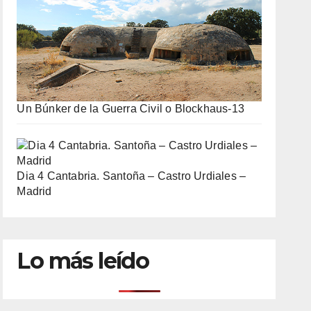
Un Búnker de la Guerra Civil o Blockhaus-13
Dia 4 Cantabria. Santoña – Castro Urdiales –
Madrid
Lo más leído