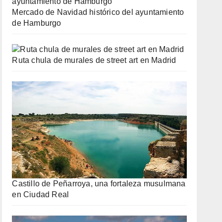
Mercado de Navidad histórico del ayuntamiento
de Hamburgo
Ruta chula de murales de street art en Madrid
Castillo de Peñarroya, una fortaleza musulmana
en Ciudad Real