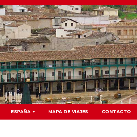
ESPAÑA
MAPA DE VIAJES
CONTACTO