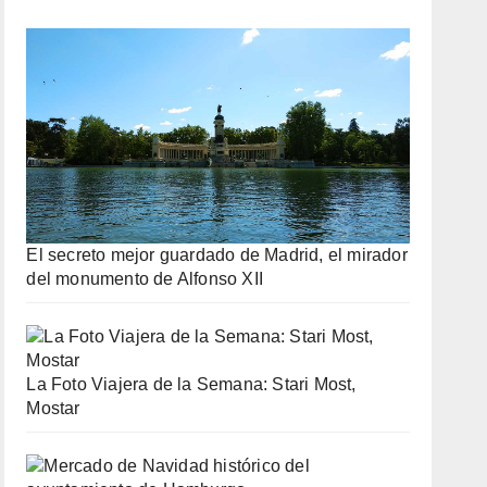
El secreto mejor guardado de Madrid, el mirador
del monumento de Alfonso XII
La Foto Viajera de la Semana: Stari Most,
Mostar