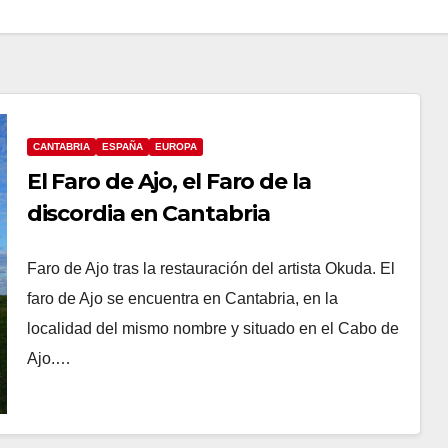
CANTABRIA
ESPAÑA
EUROPA
El Faro de Ajo, el Faro de la
discordia en Cantabria
Faro de Ajo tras la restauración del artista Okuda. El
faro de Ajo se encuentra en Cantabria, en la
localidad del mismo nombre y situado en el Cabo de
Ajo.…