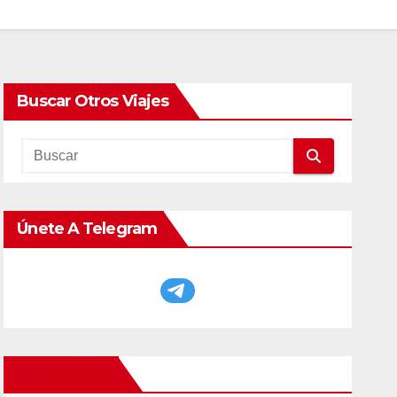
Buscar Otros Viajes
Únete A Telegram
Otros Viajes