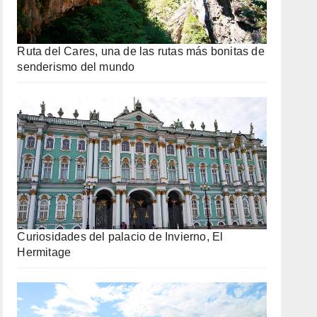
Ruta del Cares, una de las rutas más bonitas de
senderismo del mundo
Curiosidades del palacio de Invierno, El
Hermitage