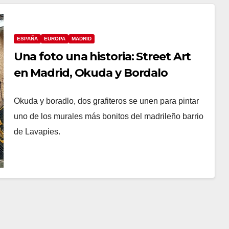
ESPAÑA
EUROPA
MADRID
Una foto una historia: Street Art
en Madrid, Okuda y Bordalo
Okuda y boradlo, dos grafiteros se unen para pintar
uno de los murales más bonitos del madrileño barrio
de Lavapies.