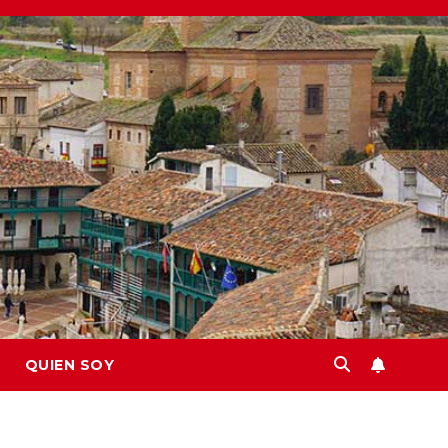
QUIEN SOY