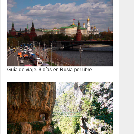
Guía de viaje. 8 días en Rusia por libre