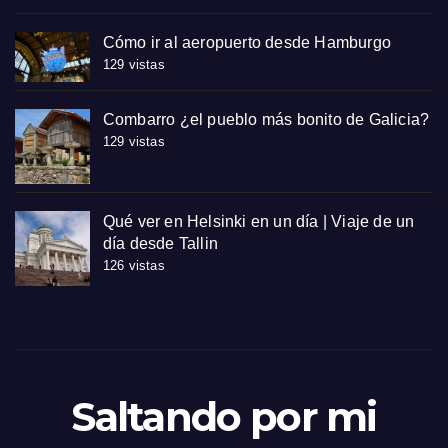
Cómo ir al aeropuerto desde Hamburgo
129 vistas
Combarro ¿el pueblo más bonito de Galicia?
129 vistas
Qué ver en Helsinki en un día | Viaje de un
día desde Tallin
126 vistas
Saltando por mi