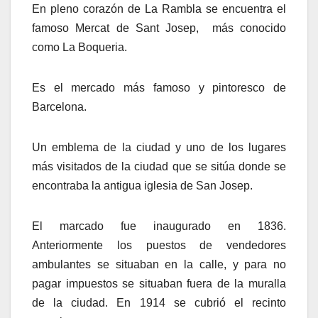
En pleno corazón de La Rambla se encuentra el
famoso Mercat de Sant Josep, más conocido
como La Boqueria.
Es el mercado más famoso y pintoresco de
Barcelona.
Un emblema de la ciudad y uno de los lugares
más visitados de la ciudad que se sitúa donde se
encontraba la antigua iglesia de San Josep.
El marcado fue inaugurado en 1836.
Anteriormente los puestos de vendedores
ambulantes se situaban en la calle, y para no
pagar impuestos se situaban fuera de la muralla
de la ciudad. En 1914 se cubrió el recinto