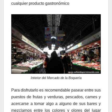
cualquier producto gastronómico
Interior del Mercado de la Boquería
Para disfrutarlo es recomendable pasear entre sus
puestos de frutas y verduras, pescados, carnes y
acercarse a tomar algo a alguno de sus bares y
mezclarnos entre los colores y olores del lugar