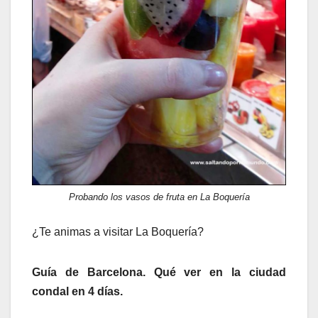
Probando los vasos de fruta en La Boquería
¿Te animas a visitar La Boquería?
Guía de Barcelona. Qué ver en la ciudad
condal en 4 días.