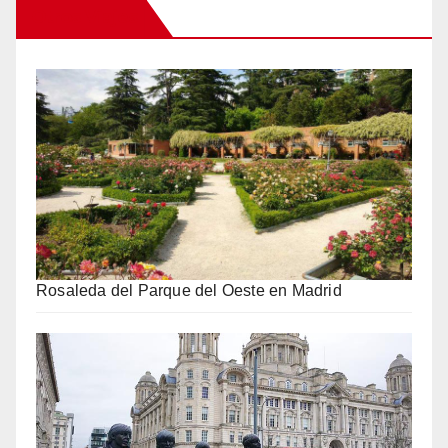
Otros Viajes
Rosaleda del Parque del Oeste en Madrid