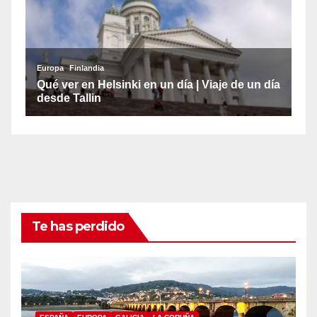
Te has perdido