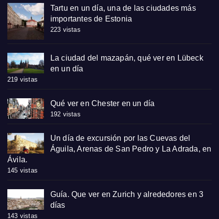
Tartu en un día, una de las ciudades más
importantes de Estonia
223 vistas
La ciudad del mazapán, qué ver en Lübeck
en un día
219 vistas
Qué ver en Chester en un día
192 vistas
Un día de excursión por las Cuevas del
Águila, Arenas de San Pedro y La Adrada, en
Ávila.
145 vistas
Guía. Que ver en Zurich y alrededores en 3
días
143 vistas