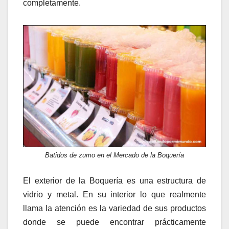
completamente.
Batidos de zumo en el Mercado de la Boquería
El exterior de la Boquería es una estructura de
vidrio y metal. En su interior lo que realmente
llama la atención es la variedad de sus productos
donde se puede encontrar prácticamente