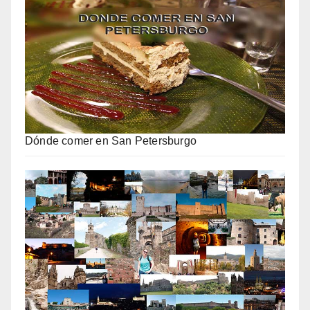
Dónde comer en San Petersburgo