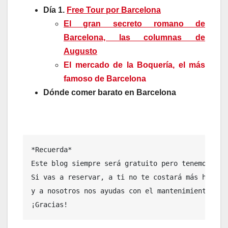
Día 1.
Free Tour por Barcelona
El gran secreto romano de
Barcelona, las columnas de
Augusto
El mercado de la Boquería, el más
famoso de Barcelona
Dónde comer barato en Barcelona
*Recuerda* 

Este blog siempre será gratuito pero tenemos algu
Si vas a reservar, a ti no te costará más hacerl
y a nosotros nos ayudas con el mantenimiento del 
¡Gracias!