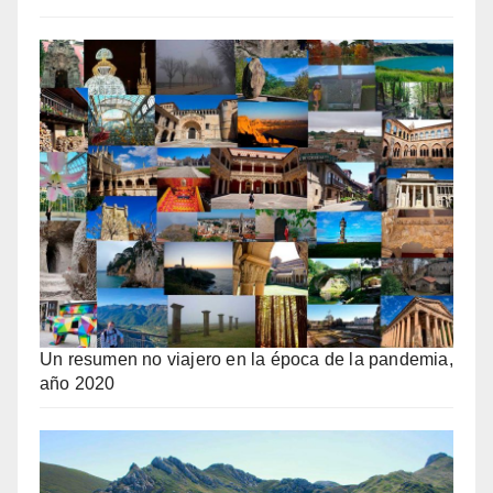
Un resumen no viajero en la época de la pandemia,
año 2020