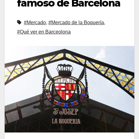
famoso de Barcelona
#Mercado
,
#Mercado de la Boquería
,
#Qué ver en Barceolona