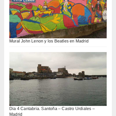
Mural John Lenon y los Beatles en Madrid
Dia 4 Cantabria. Santoña – Castro Urdiales –
Madrid