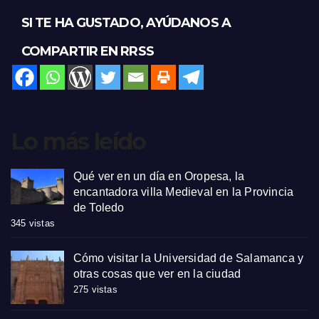
SI TE HA GUSTADO, AYÚDANOS A
COMPARTIR EN RRSS
Lo más leído
Qué ver en un día en Oropesa, la
encantadora villa Medieval en la Provincia
de Toledo
345 vistas
Cómo visitar la Universidad de Salamanca y
otras cosas que ver en la ciudad
275 vistas