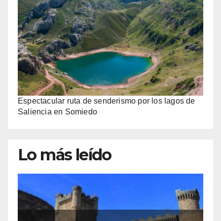
Espectacular ruta de senderismo por los lagos de
Saliencia en Somiedo
Lo más leído