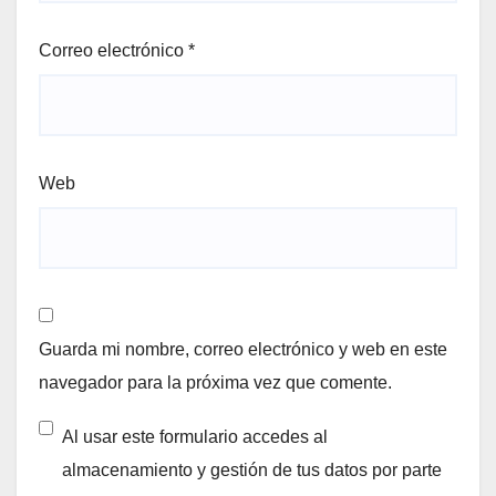
Correo electrónico
*
Web
Guarda mi nombre, correo electrónico y web en este
navegador para la próxima vez que comente.
Al usar este formulario accedes al
almacenamiento y gestión de tus datos por parte