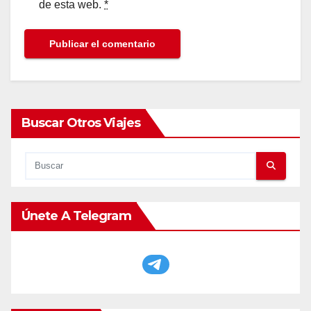
de esta web.
*
Buscar Otros Viajes
Únete A Telegram