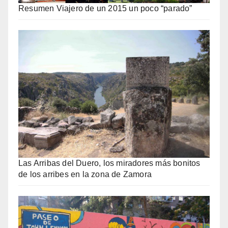
Resumen Viajero de un 2015 un poco “parado”
Las Arribas del Duero, los miradores más bonitos
de los arribes en la zona de Zamora