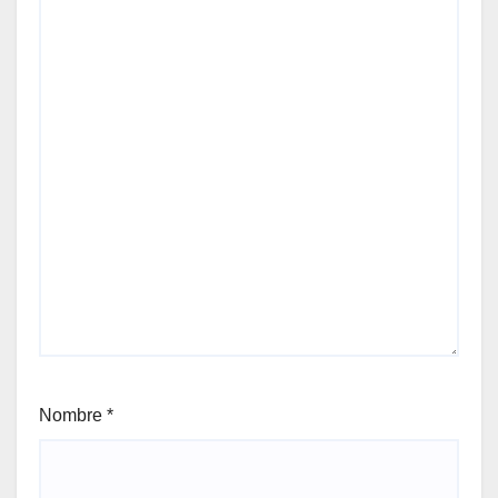
Nombre
*