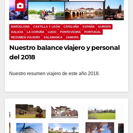
BARCELONA
CASTILLA Y LEÓN
CATALUÑA
ESPAÑA
EUROPA
GALICIA
LA CORUÑA
LUGO
PONTEVEDRA
PORTUGAL
RESUMEN VIAJERO
SALAMANCA
ZAMORA
Nuestro balance viajero y personal
del 2018
Nuestro resumen viajero de este año 2018.