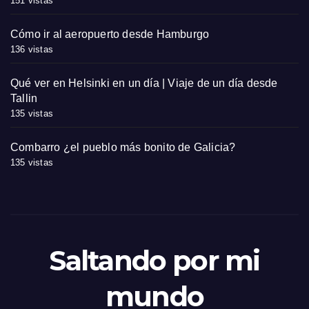
151 vistas
Cómo ir al aeropuerto desde Hamburgo
136 vistas
Qué ver en Helsinki en un día | Viaje de un día desde
Tallin
135 vistas
Combarro ¿el pueblo más bonito de Galicia?
135 vistas
Saltando por mi
mundo