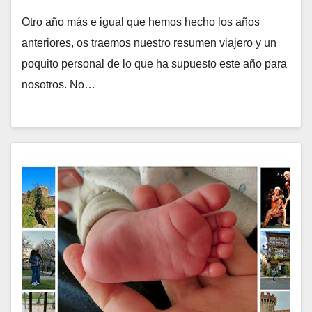
Otro año más e igual que hemos hecho los años
anteriores, os traemos nuestro resumen viajero y un
poquito personal de lo que ha supuesto este año para
nosotros. No…