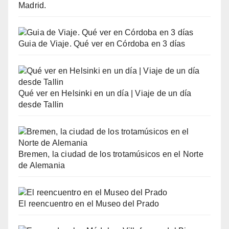
Madrid.
Guia de Viaje. Qué ver en Córdoba en 3 días
Qué ver en Helsinki en un día | Viaje de un día
desde Tallin
Bremen, la ciudad de los trotamúsicos en el Norte
de Alemania
El reencuentro en el Museo del Prado