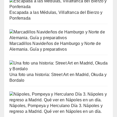
Escapada a las Médulas, Villafranca del Bierzo y
Ponferrada
Marcadillos Navideños de Hamburgo y Norte de
Alemania. Guía y preparativos
Una foto una historia: Street Art en Madrid, Okuda y
Bordalo
Nápoles, Pompeya y Herculano Día 3. Nápoles y
regreso a Madrid. Qué ver en Nápoles en un día.