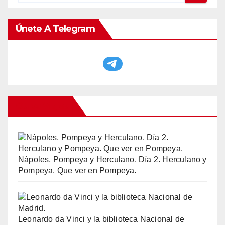
Únete A Telegram
Otros Viajes
Nápoles, Pompeya y Herculano. Día 2. Herculano y
Pompeya. Que ver en Pompeya.
Leonardo da Vinci y la biblioteca Nacional de