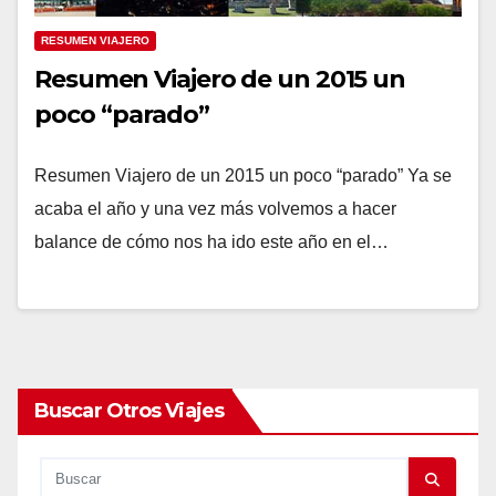
RESUMEN VIAJERO
Resumen Viajero de un 2015 un
poco “parado”
Resumen Viajero de un 2015 un poco “parado” Ya se
acaba el año y una vez más volvemos a hacer
balance de cómo nos ha ido este año en el…
Buscar Otros Viajes