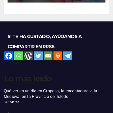
SI TE HA GUSTADO, AYÚDANOS A
COMPARTIR EN RRSS
Lo más leído
Qué ver en un día en Oropesa, la encantadora villa
Medieval en la Provincia de Toledo
372 vistas