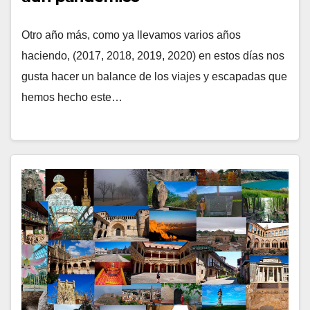
Otro año más, como ya llevamos varios años
haciendo, (2017, 2018, 2019, 2020) en estos días nos
gusta hacer un balance de los viajes y escapadas que
hemos hecho este…