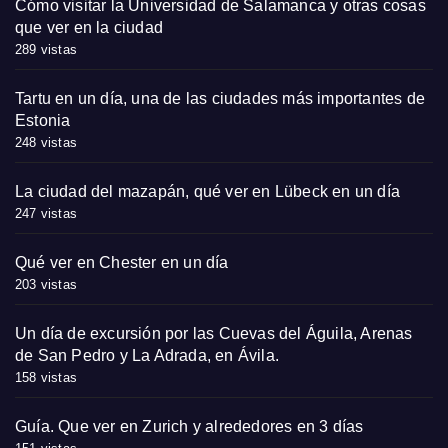
Cómo visitar la Universidad de Salamanca y otras cosas
que ver en la ciudad
289 vistas
Tartu en un día, una de las ciudades más importantes de
Estonia
248 vistas
La ciudad del mazapán, qué ver en Lübeck en un día
247 vistas
Qué ver en Chester en un día
203 vistas
Un día de excursión por las Cuevas del Águila, Arenas
de San Pedro y La Adrada, en Ávila.
158 vistas
Guía. Que ver en Zurich y alrededores en 3 días