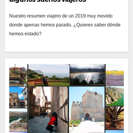
Nuestro resumen viajero de un 2019 muy movido
donde apenas hemos parado. ¿Quieres saber dónde
hemos estado?